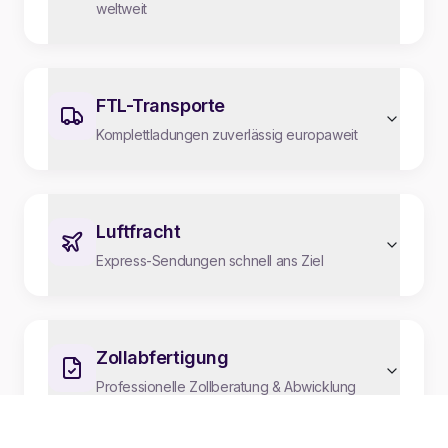
weltweit
FTL-Transporte
Komplettladungen zuverlässig europaweit
Luftfracht
Express-Sendungen schnell ans Ziel
Zollabfertigung
Professionelle Zollberatung & Abwicklung