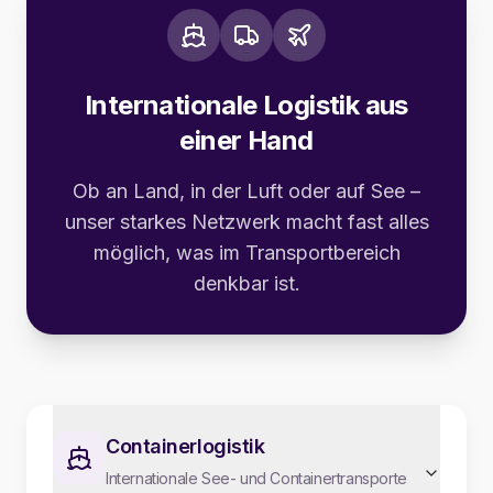
Internationale Logistik aus
einer Hand
Ob an Land, in der Luft oder auf See –
unser starkes Netzwerk macht fast alles
möglich, was im Transportbereich
denkbar ist.
Containerlogistik
Internationale See- und Containertransporte