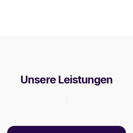
Unsere Leistungen